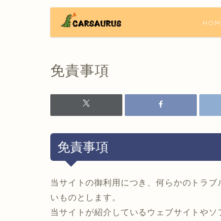
HOM
免責事項
免責事項
当サイトの御利用につき、何らかのトラブ
いものとします。
当サイトが紹介しているウェブサイトやソ