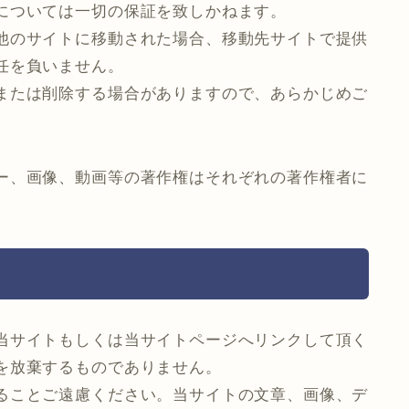
については一切の保証を致しかねます。
他のサイトに移動された場合、移動先サイトで提供
任を負いません。
または削除する場合がありますので、あらかじめご
ー、画像、動画等の著作権はそれぞれの著作権者に
当サイトもしくは当サイトページへリンクして頂く
を放棄するものでありません。
ることご遠慮ください。当サイトの文章、画像、デ