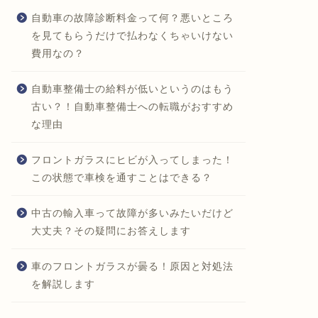
自動車の故障診断料金って何？悪いところ
を見てもらうだけで払わなくちゃいけない
費用なの？
自動車整備士の給料が低いというのはもう
古い？！自動車整備士への転職がおすすめ
な理由
フロントガラスにヒビが入ってしまった！
この状態で車検を通すことはできる？
中古の輸入車って故障が多いみたいだけど
大丈夫？その疑問にお答えします
車のフロントガラスが曇る！原因と対処法
を解説します