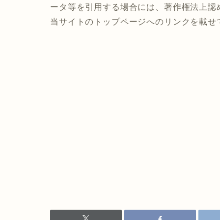
ータ等を引用する場合には、著作権法上認
当サイトのトップページへのリンクを載せ