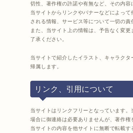
切性、著作権の許諾や有無など、その内容
当サイトからリンクやバナーなどによって
される情報、サービス等について一切の責
また、当サイト上の情報は、予告なく変更
了承ください。
当サイトで紹介したイラスト、キャラクタ
帰属します。
リンク、引用について
当サイトはリンクフリーとなっています。
場合に御連絡は必要ありませんが、著作権
当サイトの内容を他サイトに無断で転載す