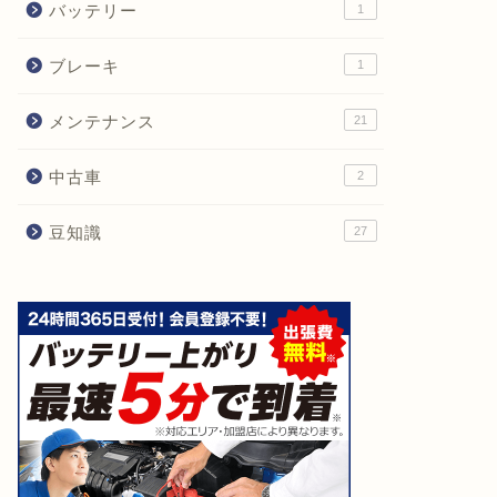
バッテリー
1
ブレーキ
1
メンテナンス
21
中古車
2
豆知識
27