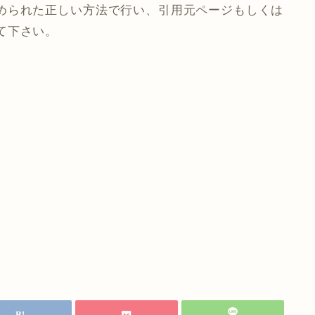
められた正しい方法で行い、引用元ページもしくは
て下さい。