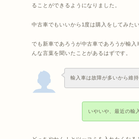
ることができるようになりました。
中古車でもいいから1度は購入をしてみた
でも新車であろうが中古車であろうが輸入
んな言葉を聞いたことがあるはずです。
輸入車は故障が多いから維
いやいや、最近の輸