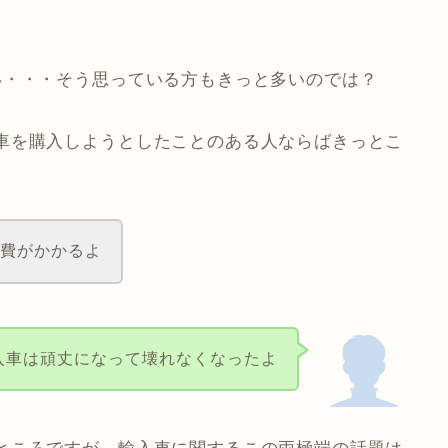
い・・・そう思っている方もきっと多いのでは？
車を購入しようとしたことのある人ならばきっとこ
持費がかかるよ
入車は頑丈になって壊れなくなったよ