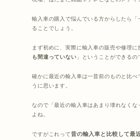
輸入車の購入で悩んでいる方からしたら「
ることでしょう。
まず初めに、実際に輸入車の販売や修理に
も間違っていない
」ということができるの
確かに最近の輸入車は一昔前のものと比べ
うに思います。
なので「最近の輸入車はあまり壊れなくな
よね。
昔の輸入車と比較して最
ですがこれって