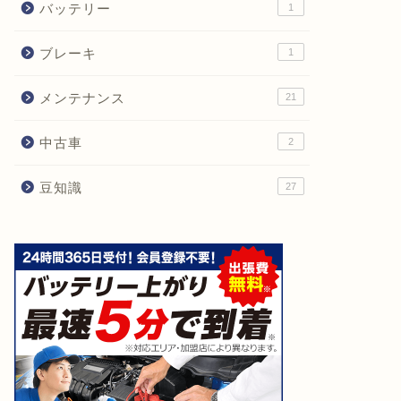
バッテリー
1
ブレーキ
1
メンテナンス
21
中古車
2
豆知識
27