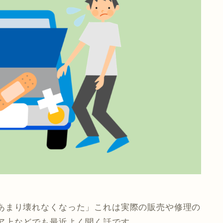
あまり壊れなくなった」これは実際の販売や修理の
ア上などでも最近よく聞く話です。