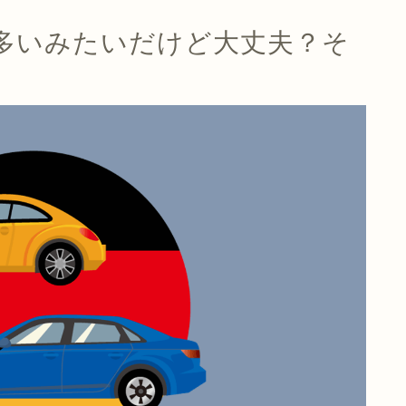
多いみたいだけど大丈夫？そ