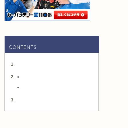
CONTENTS