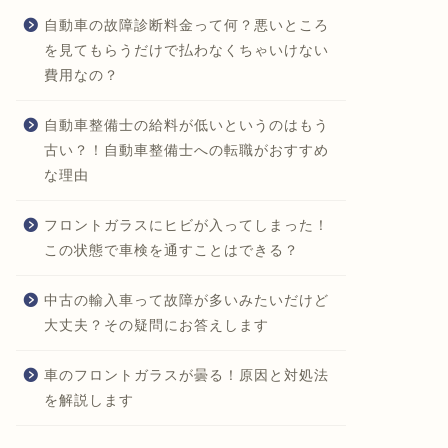
自動車の故障診断料金って何？悪いところ
を見てもらうだけで払わなくちゃいけない
費用なの？
自動車整備士の給料が低いというのはもう
古い？！自動車整備士への転職がおすすめ
な理由
フロントガラスにヒビが入ってしまった！
この状態で車検を通すことはできる？
中古の輸入車って故障が多いみたいだけど
大丈夫？その疑問にお答えします
車のフロントガラスが曇る！原因と対処法
を解説します