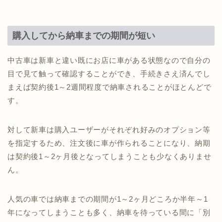
購入してから納車までの期間が短い
中古車は新車と違い既にお店に車がある状態なので自分の
目で見て触って確認することができ、手続きさえ済んでし
まえば契約後1～2週間程度で納車されることがほとんどで
す。
対して新車は購入ユーザーがそれぞれ好みのオプション等
を指定するため、注文後に車が作られることになり、納期
は契約後1～2ヶ月後となってしまうことも少なくありませ
ん。
人気の車では納車までの期間が1～2ヶ月どころか半年～1
年になってしまうことも多く、納車を待っている間に「別