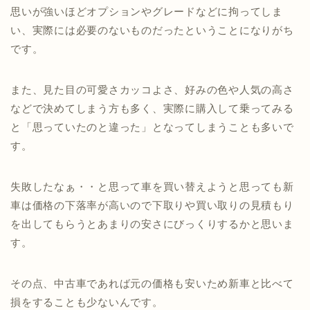
思いが強いほどオプションやグレードなどに拘ってしま
い、実際には必要のないものだったということになりがち
です。
また、見た目の可愛さカッコよさ、好みの色や人気の高さ
などで決めてしまう方も多く、実際に購入して乗ってみる
と「思っていたのと違った」となってしまうことも多いで
す。
失敗したなぁ・・と思って車を買い替えようと思っても新
車は価格の下落率が高いので下取りや買い取りの見積もり
を出してもらうとあまりの安さにびっくりするかと思いま
す。
その点、中古車であれば元の価格も安いため新車と比べて
損をすることも少ないんです。