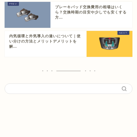
ブレーキパッド交換費用の相場はいく
ら？交換時期の目安や少しでも安くする
方...
内気循環と外気導入の違いについて｜使
い分けの方法とメリットデメリットを
解...