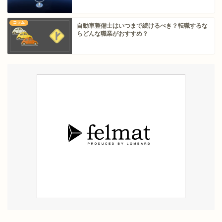
コラム
自動車整備士はいつまで続けるべき？転職するな
らどんな職業がおすすめ？