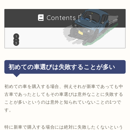
Contents
[
]
hide
初めての車選びは失敗することが多い
初めての車を購入する場合、例えそれが新車であっても中
古車であったとしてもその車選びは意外なことに失敗する
ことが多いというのは意外と知られていないことの1つで
す。
特に新車で購入する場合には絶対に失敗したくないという