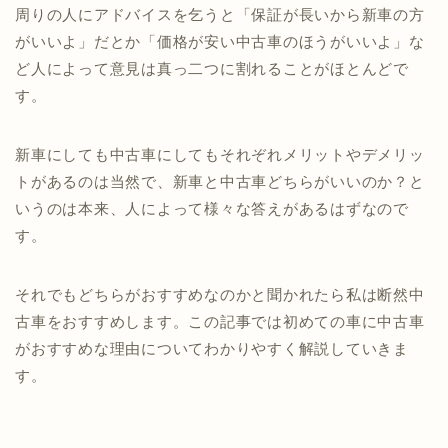
周りの人にアドバイスを乞うと「保証が長いから新車の方
がいいよ」だとか「価格が安い中古車のほうがいいよ」な
ど人によって意見は真っ二つに割れることがほとんどで
す。
新車にしても中古車にしてもそれぞれメリットやデメリッ
トがあるのは当然で、新車と中古車どちらがいいのか？と
いうのは本来、人によって様々な答えがあるはずなので
す。
それでもどちらがおすすめなのかと聞かれたら私は断然中
古車をおすすめします。この記事では初めての車に中古車
がおすすめな理由についてわかりやすく解説していきま
す。