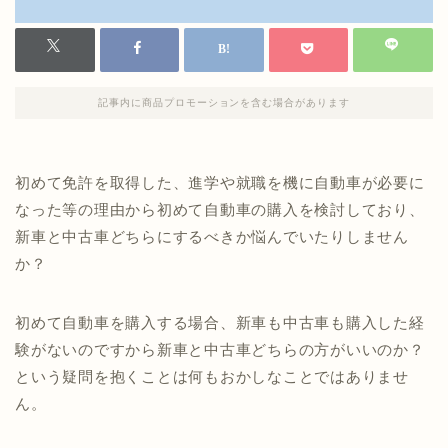
記事内に商品プロモーションを含む場合があります
初めて免許を取得した、進学や就職を機に自動車が必要に
なった等の理由から初めて自動車の購入を検討しており、
新車と中古車どちらにするべきか悩んでいたりしません
か？
初めて自動車を購入する場合、新車も中古車も購入した経
験がないのですから新車と中古車どちらの方がいいのか？
という疑問を抱くことは何もおかしなことではありませ
ん。