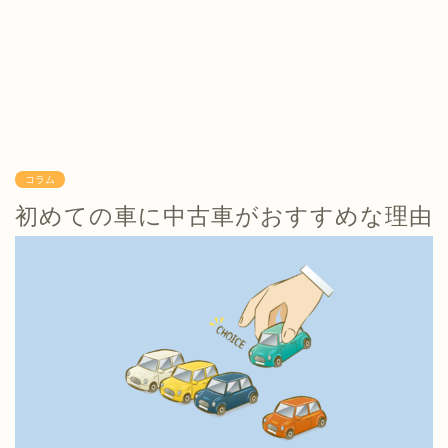
コラム
初めての車に中古車がおすすめな理由