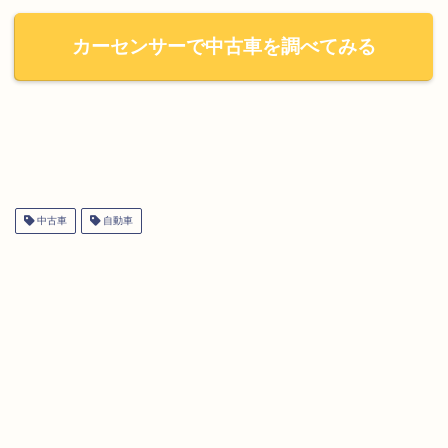
カーセンサーで中古車を調べてみる
中古車
自動車