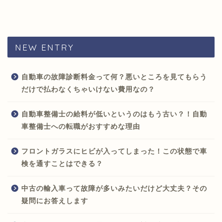
NEW ENTRY
自動車の故障診断料金って何？悪いところを見てもらう
だけで払わなくちゃいけない費用なの？
自動車整備士の給料が低いというのはもう古い？！自動
車整備士への転職がおすすめな理由
フロントガラスにヒビが入ってしまった！この状態で車
検を通すことはできる？
中古の輸入車って故障が多いみたいだけど大丈夫？その
疑問にお答えします