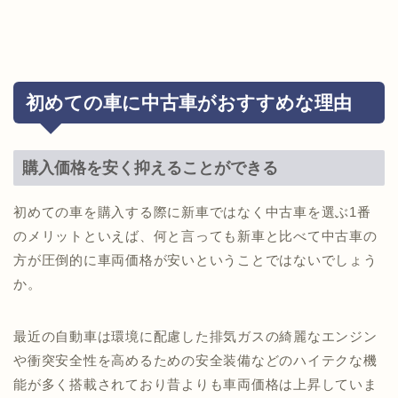
初めての車に中古車がおすすめな理由
購入価格を安く抑えることができる
初めての車を購入する際に新車ではなく中古車を選ぶ1番
のメリットといえば、何と言っても新車と比べて中古車の
方が圧倒的に車両価格が安いということではないでしょう
か。
最近の自動車は環境に配慮した排気ガスの綺麗なエンジン
や衝突安全性を高めるための安全装備などのハイテクな機
能が多く搭載されており昔よりも車両価格は上昇していま