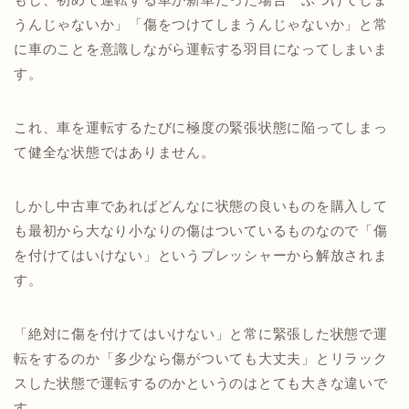
うんじゃないか」「傷をつけてしまうんじゃないか」と常
に車のことを意識しながら運転する羽目になってしまいま
す。
これ、車を運転するたびに極度の緊張状態に陥ってしまっ
て健全な状態ではありません。
しかし中古車であればどんなに状態の良いものを購入して
も最初から大なり小なりの傷はついているものなので「傷
を付けてはいけない」というプレッシャーから解放されま
す。
「絶対に傷を付けてはいけない」と常に緊張した状態で運
転をするのか「多少なら傷がついても大丈夫」とリラック
スした状態で運転するのかというのはとても大きな違いで
す。