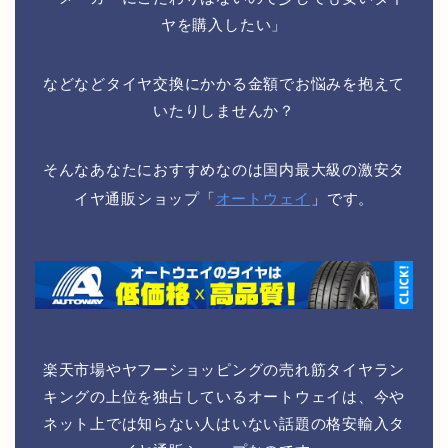
ヤを購入したい」
などなどタイヤ交換にかかる金額でお悩みを抱えて
いたりしませんか？
そんなあなたにおすすめなのは国内最大級の激安タ
イヤ通販ショップ「
オートウェイ
」です。
楽天市場やヤフーショッピングの売れ筋タイヤラン
キングの上位を独占しているオートウェイは、今や
ネット上では知らない人はいない話題の格安輸入タ