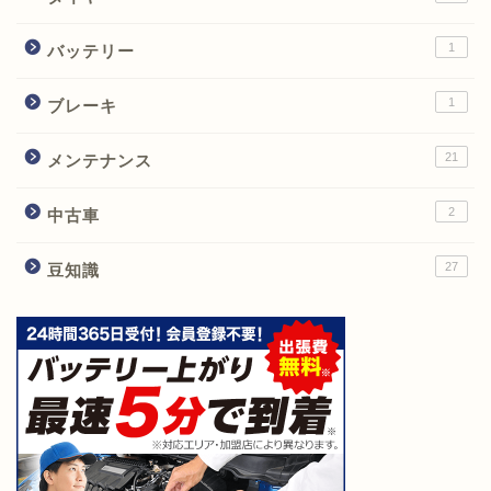
1
バッテリー
1
ブレーキ
21
メンテナンス
2
中古車
27
豆知識