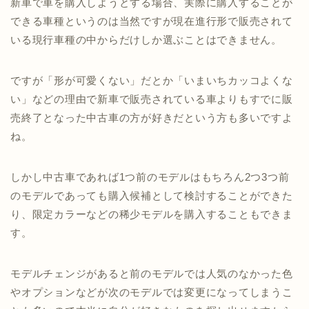
新車で車を購入しようとする場合、実際に購入することが
できる車種というのは当然ですが現在進行形で販売されて
いる現行車種の中からだけしか選ぶことはできません。
ですが「形が可愛くない」だとか「いまいちカッコよくな
い」などの理由で新車で販売されている車よりもすでに販
売終了となった中古車の方が好きだという方も多いですよ
ね。
しかし中古車であれば1つ前のモデルはもちろん2つ3つ前
のモデルであっても購入候補として検討することができた
り、限定カラーなどの稀少モデルを購入することもできま
す。
モデルチェンジがあると前のモデルでは人気のなかった色
やオプションなどが次のモデルでは変更になってしまうこ