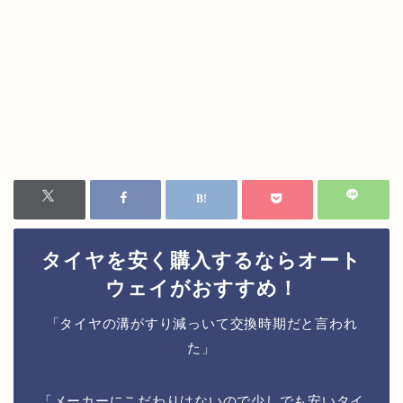
タイヤを安く購入するならオート
ウェイがおすすめ！
「タイヤの溝がすり減っいて交換時期だと言われ
た」
「メーカーにこだわりはないので少しでも安いタイ