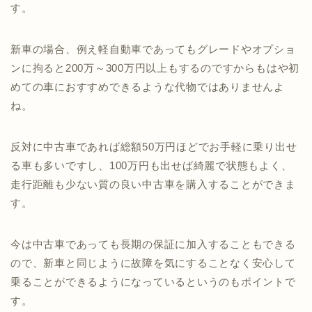
す。
新車の場合、例え軽自動車であってもグレードやオプショ
ンに拘ると200万～300万円以上もするのですからもはや初
めての車におすすめできるような代物ではありませんよ
ね。
反対に中古車であれば総額50万円ほどでお手軽に乗り出せ
る車も多いですし、100万円も出せば綺麗で状態もよく、
走行距離も少ない質の良い中古車を購入することができま
す。
今は中古車であっても長期の保証に加入することもできる
ので、新車と同じように故障を気にすることなく安心して
乗ることができるようになっているというのもポイントで
す。