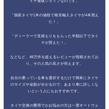
イヤ通販ショップなのです。
「国産タイヤ1本の値段で格安輸入タイヤが4本買え
た！」
「ディーラーで見積もりをもらった半額以下でタイ
ヤが買えた！」
などなど、48万件を超えるレビューが投稿されてお
り、その人気の高さが伺えます。
自分の乗っている車を選択するだけで簡単にタイヤ
のサイズや金額が分かるので、あまり車に詳しくな
いという人にもおすすめです。
タイヤ交換の費用でかお悩みの方は一度オートウェ