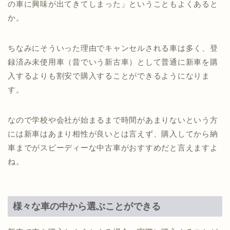
の車に興味が出てきてしまった」ということもよくあると
か。
ちなみにそういった理由でキャンセルされる車は多く、登
録済み未使用車（昔でいう新古車）として普通に新車を購
入するよりも割安で購入することができるようになりま
す。
なので学校や会社が始まるまで時間があまりないという方
には新車はあまり相性が良いとは言えず、購入してから納
車までがスピーディーな中古車がおすすめだと言えますよ
ね。
様々な車の中から選ぶことができる