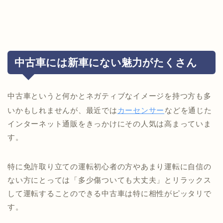
中古車には新車にない魅力がたくさん
中古車というと何かとネガティブなイメージを持つ方も多
いかもしれませんが、最近では
カーセンサー
などを通じた
インターネット通販をきっかけにその人気は高まっていま
す。
特に免許取り立ての運転初心者の方やあまり運転に自信の
ない方にとっては「多少傷ついても大丈夫」とリラックス
して運転することのできる中古車は特に相性がピッタリで
す。