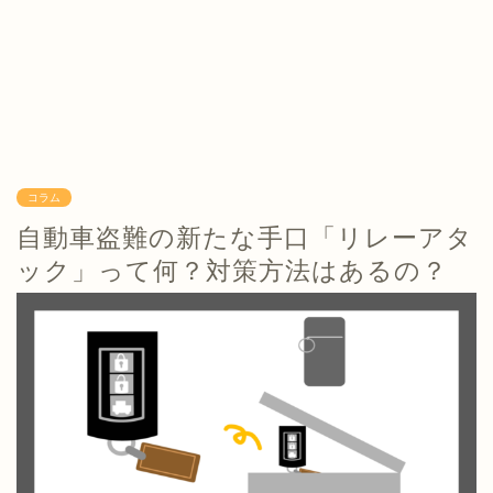
コラム
自動車盗難の新たな手口「リレーアタ
ック」って何？対策方法はあるの？