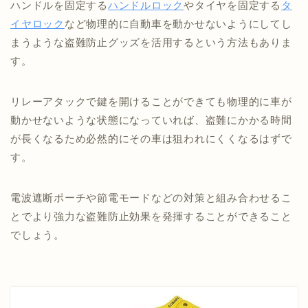
ハンドルを固定する
ハンドルロック
やタイヤを固定する
タ
イヤロック
など物理的に自動車を動かせないようにしてし
まうような盗難防止グッズを活用するという方法もありま
す。
リレーアタックで鍵を開けることができても物理的に車が
動かせないような状態になっていれば、盗難にかかる時間
が長くなるため必然的にその車は狙われにくくなるはずで
す。
電波遮断ポーチや節電モードなどの対策と組み合わせるこ
とでより強力な盗難防止効果を発揮することができること
でしょう。