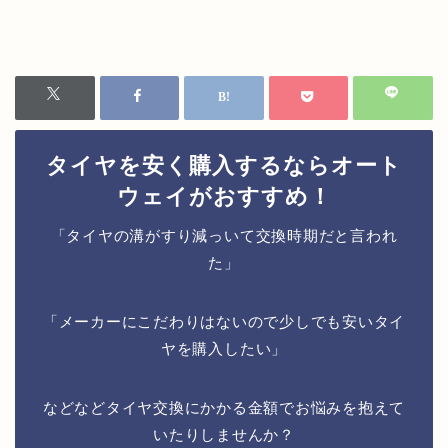
タイヤを安く購入するならオート
ウェイがおすすめ！
「タイヤの溝がすり減っいて交換時期だと言われ
た」
「メーカーにこだわりはないので少しでも安いタイ
ヤを購入したい」
などなどタイヤ交換にかかる金額でお悩みを抱えて
いたりしませんか？