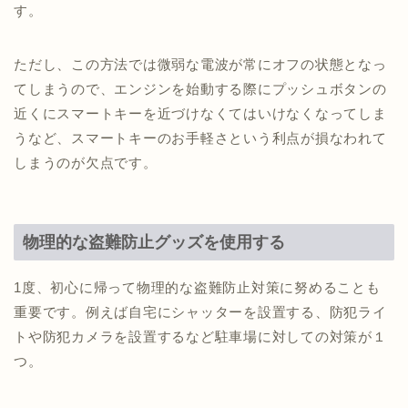
す。
ただし、この方法では微弱な電波が常にオフの状態となっ
てしまうので、エンジンを始動する際にプッシュボタンの
近くにスマートキーを近づけなくてはいけなくなってしま
うなど、スマートキーのお手軽さという利点が損なわれて
しまうのが欠点です。
物理的な盗難防止グッズを使用する
1度、初心に帰って物理的な盗難防止対策に努めることも
重要です。例えば自宅にシャッターを設置する、防犯ライ
トや防犯カメラを設置するなど駐車場に対しての対策が１
つ。