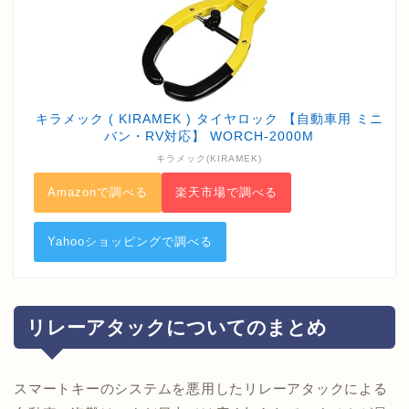
キラメック ( KIRAMEK ) タイヤロック 【自動車用 ミニ
バン・RV対応】 WORCH-2000M
キラメック(KIRAMEK)
Amazonで調べる
楽天市場で調べる
Yahooショッピングで調べる
リレーアタックについてのまとめ
スマートキーのシステムを悪用したリレーアタックによる