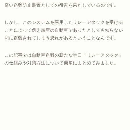
高い盗難防止装置としての役割を果たしているのです。
しかし、このシステムを悪用したリレーアタックを受ける
ことによって例え最新の自動車であったとしても知らない
間に盗難されてしまう恐れがあるということなんです。
この記事では自動車盗難の新たな手口「リレーアタック」
の仕組みや対策方法について簡単にまとめてみました。