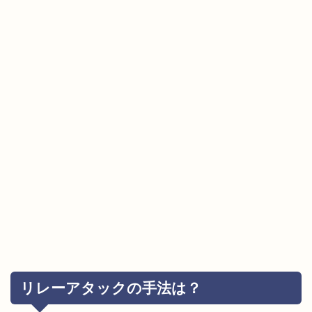
リレーアタックの手法は？