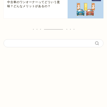
中古車のワンオーナーってどういう意
味？どんなメリットがあるの？