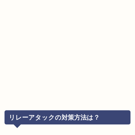
リレーアタックの対策方法は？