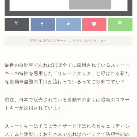
記事内に商品プロモーションを含む場合があります
最近の自動車であればほぼ全てに採用されているスマート
キーの特性を悪用した「リレーアタック」と呼ばれる新た
な自動車盗難の手口が流行っているってご存知ですか？
現在、日本で販売されている自動車の多くは最新のスマー
トキーが採用されています。
スマートキーはイモビライザーと呼ばれるセキュリティシ
ステムと連動しており本来であればハイテクで防犯性能の