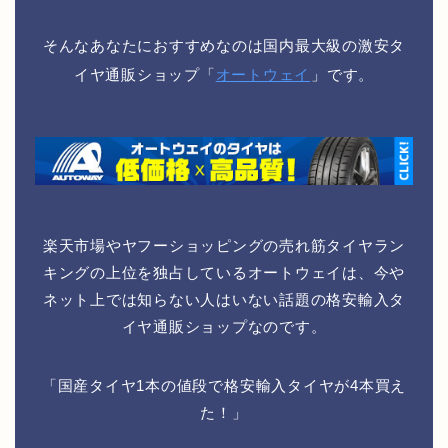
そんなあなたにおすすめなのは国内最大級の激安タ
イヤ通販ショップ「
オートウェイ
」です。
楽天市場やヤフーショッピングの売れ筋タイヤラン
キングの上位を独占しているオートウェイは、今や
ネット上では知らない人はいない話題の格安輸入タ
イヤ通販ショップなのです。
「国産タイヤ1本の値段で格安輸入タイヤが4本買え
た！」