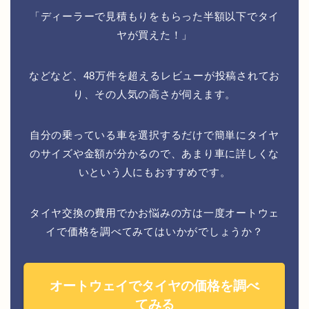
「ディーラーで見積もりをもらった半額以下でタイ
ヤが買えた！」
などなど、48万件を超えるレビューが投稿されてお
り、その人気の高さが伺えます。
自分の乗っている車を選択するだけで簡単にタイヤ
のサイズや金額が分かるので、あまり車に詳しくな
いという人にもおすすめです。
タイヤ交換の費用でかお悩みの方は一度オートウェ
イで価格を調べてみてはいかがでしょうか？
オートウェイでタイヤの価格を調べ
てみる