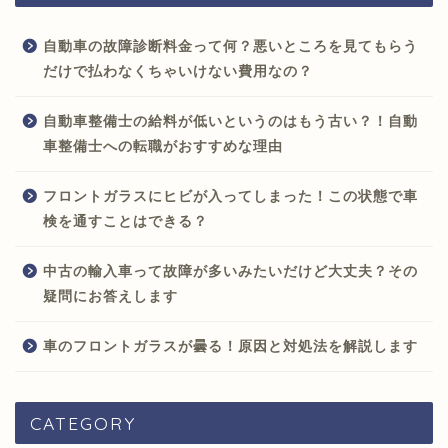
自動車の故障診断料金って何？悪いところを見てもらう
だけで払わなくちゃいけない費用なの？
自動車整備士の給料が低いというのはもう古い？！自動
車整備士への転職がおすすめな理由
フロントガラスにヒビが入ってしまった！この状態で車
検を通すことはできる？
中古の輸入車って故障が多いみたいだけど大丈夫？その
疑問にお答えします
車のフロントガラスが曇る！原因と対処法を解説します
CATEGORY