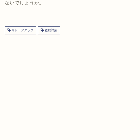
ないでしょうか。
リレーアタック
盗難対策