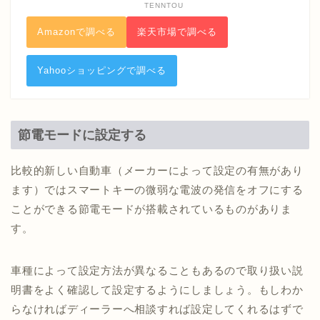
TENNTOU
Amazonで調べる
楽天市場で調べる
Yahooショッピングで調べる
節電モードに設定する
比較的新しい自動車（メーカーによって設定の有無があり
ます）ではスマートキーの微弱な電波の発信をオフにする
ことができる節電モードが搭載されているものがありま
す。
車種によって設定方法が異なることもあるので取り扱い説
明書をよく確認して設定するようにしましょう。もしわか
らなければディーラーへ相談すれば設定してくれるはずで