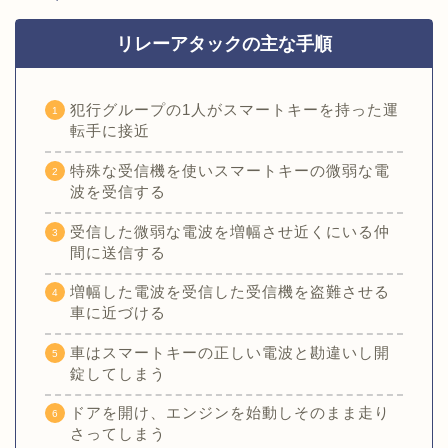
リレーアタックの主な手順
犯行グループの1人がスマートキーを持った運
転手に接近
特殊な受信機を使いスマートキーの微弱な電
波を受信する
受信した微弱な電波を増幅させ近くにいる仲
間に送信する
増幅した電波を受信した受信機を盗難させる
車に近づける
車はスマートキーの正しい電波と勘違いし開
錠してしまう
ドアを開け、エンジンを始動しそのまま走り
さってしまう