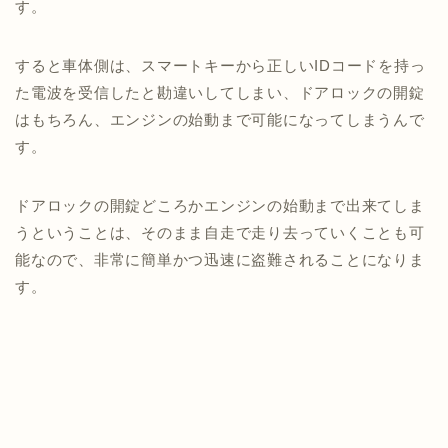
す。
すると車体側は、スマートキーから正しいIDコードを持っ
た電波を受信したと勘違いしてしまい、ドアロックの開錠
はもちろん、エンジンの始動まで可能になってしまうんで
す。
ドアロックの開錠どころかエンジンの始動まで出来てしま
うということは、そのまま自走で走り去っていくことも可
能なので、非常に簡単かつ迅速に盗難されることになりま
す。