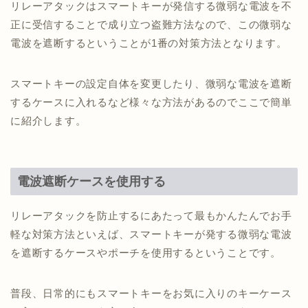
リレーアタックはスマートキーが発信する微弱な電波を不
正に受信することで成り立つ盗難方法なので、この微弱な
電波を遮断するということが1番の対策方法となります。
スマートキーの設定自体を変更したり、微弱な電波を遮断
するケースに入れるなど様々な方法があるのでここで簡単
に紹介します。
電波遮断ケースを使用する
リレーアタックを防止するにあたって最もかんたんでお手
軽な対策方法といえば、スマートキーが発する微弱な電波
を遮断するケースやポーチを使用するということです。
普段、日常的にもスマートキーをお気に入りのキーケース