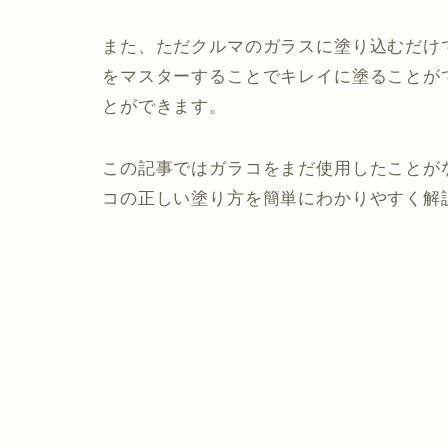
また、ただクルマのガラスに塗り込むだけ
をマスターすることでキレイに塗ることが
とができます。
この記事ではガラコをまだ使用したことが
コの正しい塗り方を簡単にわかりやすく解