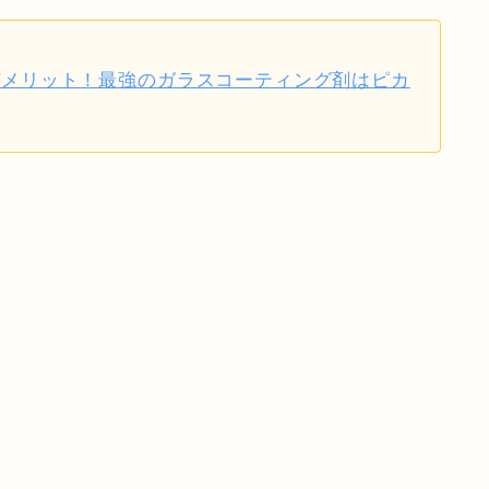
デメリット！最強のガラスコーティング剤はピカ