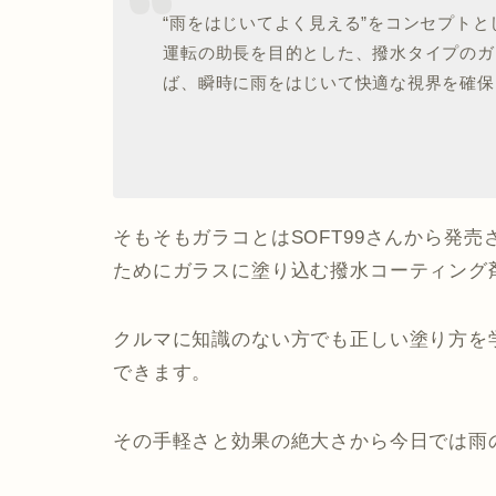
“雨をはじいてよく見える”をコンセプト
運転の助長を目的とした、撥水タイプのガ
ば、瞬時に雨をはじいて快適な視界を確保
そもそもガラコとはSOFT99さんから発
ためにガラスに塗り込む撥水コーティング
クルマに知識のない方でも正しい塗り方を
できます。
その手軽さと効果の絶大さから今日では雨