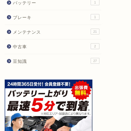
バッテリー
1
ブレーキ
1
メンテナンス
21
中古車
2
豆知識
27