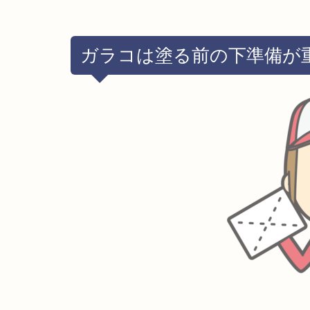
ガラコは塗る前の下準備が