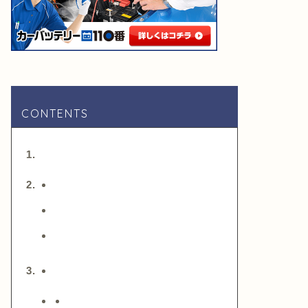
CONTENTS