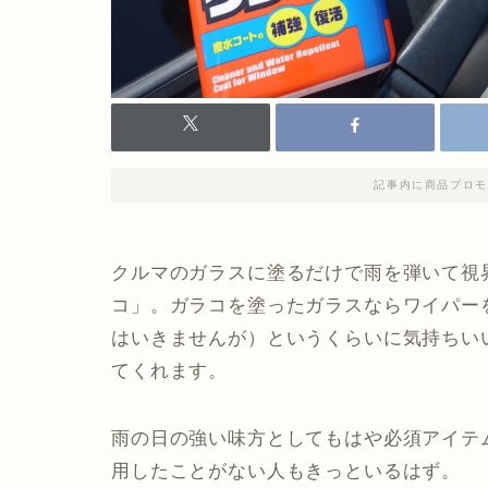
記事内に商品プロモ
クルマのガラスに塗るだけで雨を弾いて視
コ」。ガラコを塗ったガラスならワイパー
はいきませんが）というくらいに気持ちい
てくれます。
雨の日の強い味方としてもはや必須アイテ
用したことがない人もきっといるはず。