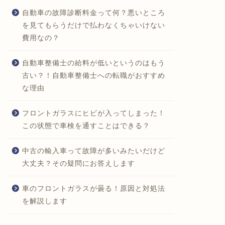
自動車の故障診断料金って何？悪いところ
を見てもらうだけで払わなくちゃいけない
費用なの？
自動車整備士の給料が低いというのはもう
古い？！自動車整備士への転職がおすすめ
な理由
フロントガラスにヒビが入ってしまった！
この状態で車検を通すことはできる？
中古の輸入車って故障が多いみたいだけど
大丈夫？その疑問にお答えします
車のフロントガラスが曇る！原因と対処法
を解説します