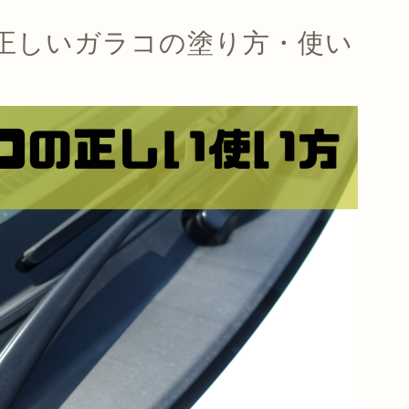
正しいガラコの塗り方・使い