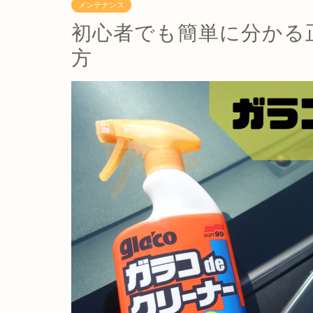
メンテナンス
初心者でも簡単に分かる
方