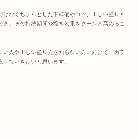
ではなくちょっとした下準備やコツ、正しい塗り方
でき、その持続期間や撥水効果をグーンと高めるこ
ない人や正しい塗り方を知らない方に向けて、ガラ
説していきたいと思います。