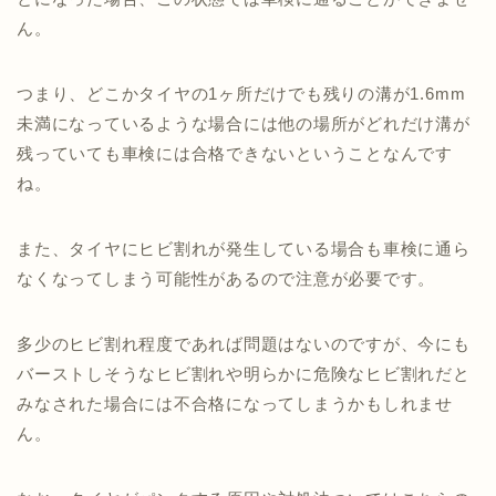
ん。
つまり、どこかタイヤの1ヶ所だけでも残りの溝が1.6mm
未満になっているような場合には他の場所がどれだけ溝が
残っていても車検には合格できないということなんです
ね。
また、タイヤにヒビ割れが発生している場合も車検に通ら
なくなってしまう可能性があるので注意が必要です。
多少のヒビ割れ程度であれば問題はないのですが、今にも
バーストしそうなヒビ割れや明らかに危険なヒビ割れだと
みなされた場合には不合格になってしまうかもしれませ
ん。