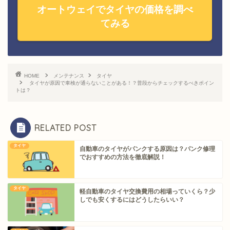
オートウェイでタイヤの価格を調べ
てみる
HOME
メンテナンス
タイヤ
タイヤが原因で車検が通らないことがある！？普段からチェックするべきポイン
トは？
RELATED POST
タイヤ
自動車のタイヤがパンクする原因は？パンク修理
でおすすめの方法を徹底解説！
タイヤ
軽自動車のタイヤ交換費用の相場っていくら？少
しでも安くするにはどうしたらいい？