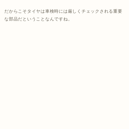
だからこそタイヤは車検時には厳しくチェックされる重要
な部品だということなんですね。