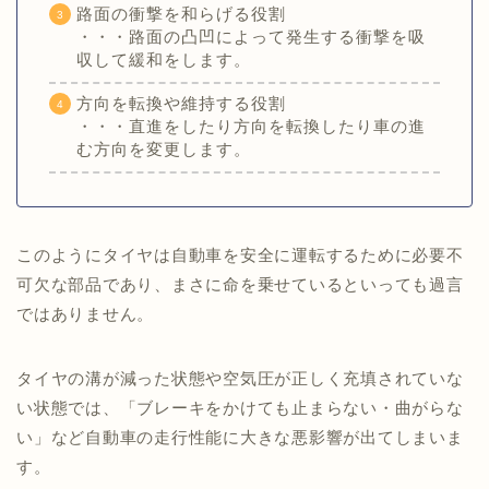
路面の衝撃を和らげる役割
・・・路面の凸凹によって発生する衝撃を吸
収して緩和をします。
方向を転換や維持する役割
・・・直進をしたり方向を転換したり車の進
む方向を変更します。
このようにタイヤは自動車を安全に運転するために必要不
可欠な部品であり、まさに命を乗せているといっても過言
ではありません。
タイヤの溝が減った状態や空気圧が正しく充填されていな
い状態では、「ブレーキをかけても止まらない・曲がらな
い」など自動車の走行性能に大きな悪影響が出てしまいま
す。