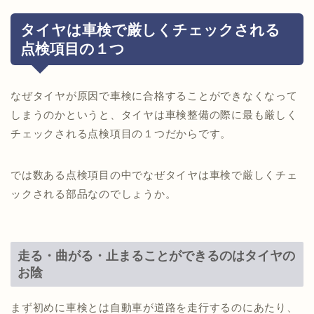
タイヤは車検で厳しくチェックされる
点検項目の１つ
なぜタイヤが原因で車検に合格することができなくなって
しまうのかというと、タイヤは車検整備の際に最も厳しく
チェックされる点検項目の１つだからです。
では数ある点検項目の中でなぜタイヤは車検で厳しくチェ
ックされる部品なのでしょうか。
走る・曲がる・止まることができるのはタイヤの
お陰
まず初めに車検とは自動車が道路を走行するのにあたり、