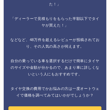
た！」
「ディーラーで見積もりをもらった半額以下でタイ
ヤが買えた！」
などなど、48万件を超えるレビューが投稿されてお
り、その人気の高さが伺えます。
自分の乗っている車を選択するだけで簡単にタイヤ
のサイズや金額が分かるので、あまり車に詳しくな
いという人にもおすすめです。
タイヤ交換の費用でかお悩みの方は一度オートウェ
イで価格を調べてみてはいかがでしょうか？