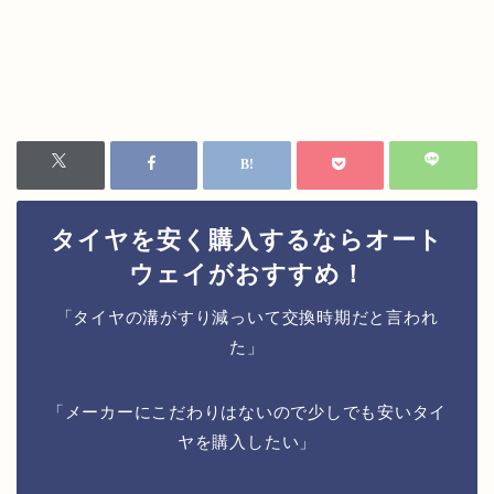
タイヤを安く購入するならオート
ウェイがおすすめ！
「タイヤの溝がすり減っいて交換時期だと言われ
た」
「メーカーにこだわりはないので少しでも安いタイ
ヤを購入したい」