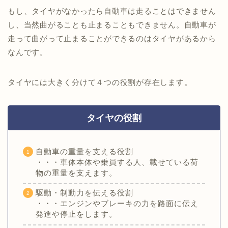
もし、タイヤがなかったら自動車は走ることはできません
し、当然曲がることも止まることもできません。自動車が
走って曲がって止まることができるのはタイヤがあるから
なんです。
タイヤには大きく分けて４つの役割が存在します。
タイヤの役割
自動車の重量を支える役割
・・・車体本体や乗員する人、載せている荷
物の重量を支えます。
駆動・制動力を伝える役割
・・・エンジンやブレーキの力を路面に伝え
発進や停止をします。