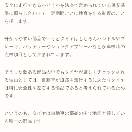
安全に走行できるかどうかを法令で定められている保安基
準に照らし合わせて一定期間ごとに検査をする制度のこと
を指します。
分かりやすい部品でいうとタイヤはもちろんハンドルやブ
レーキ、バッテリーやショックアブソーバなどが車検時の
点検項目として含まれています。
そうした数ある部品の中でもタイヤが厳しくチェックされ
る理由としては、自動車が道路を走行するにあたりタイヤ
は特に安全性を左右する部品であると考えられているため
です。
というのも、タイヤは自動車の部品の中で地面と接してい
る唯一の部品です。