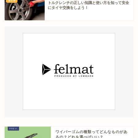
タイヤ
トルクレンチの正しい知識と使い方を知って安全
にタイヤ交換をしよう！
ワイパーゴムの種類ってどんなものがあ
るの？どれを選べばいい？