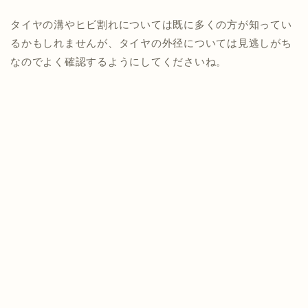
タイヤの溝やヒビ割れについては既に多くの方が知ってい
るかもしれませんが、タイヤの外径については見逃しがち
なのでよく確認するようにしてくださいね。