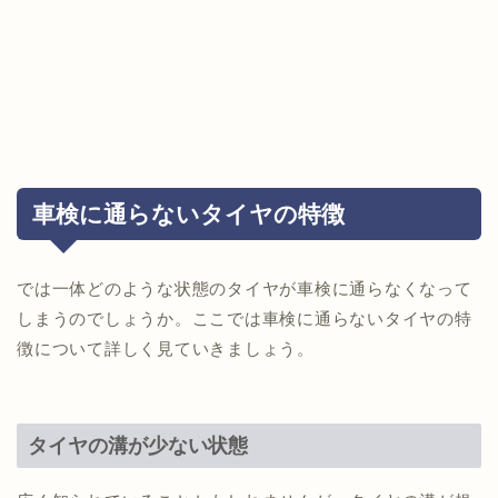
車検に通らないタイヤの特徴
では一体どのような状態のタイヤが車検に通らなくなって
しまうのでしょうか。ここでは車検に通らないタイヤの特
徴について詳しく見ていきましょう。
タイヤの溝が少ない状態