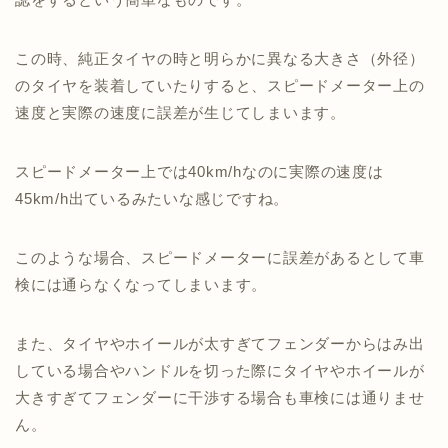
この時、純正タイヤの時と明らかに異なる大きさ（外径）
のタイヤを装着していたりすると、スピードメーター上の
速度と実際の速度に誤差が生じてしまいます。
スピードメーター上では40km/hなのに実際の速度は
45km/h出ているみたいな感じですね。
このような場合、スピードメーターに誤差があるとして車
検には通らなくなってしまいます。
また、タイヤやホイールが太すぎてフェンダーからはみ出
している場合やハンドルを切った際にタイヤやホイールが
大きすぎてフェンダーに干渉する場合も車検には通りませ
ん。