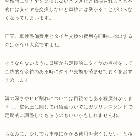
車検時にタイヤを交換しないとダメだと指摘されると基本
的にはタイヤを交換しないと車検には受かることが出来な
くなってしまいます。
正直、車検整備費用とタイヤ交換の費用を同時に捻出する
のはかなり大変ですよね。
そうならないように日頃から定期的にタイヤの点検をして
金銭的な余裕のある時にタイヤ交換を済ませておくをおす
すめします。
溝の深さやヒビ割れについては目視でもある程度分かりま
すし、空気圧に関しては給油ついでにガソリンスタンドで
定期的に調整してもらうのもいいかもしれませんね。
ちなみに、少しでも車検にかかる費用を安くしたい！と考