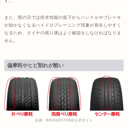
す。
また、雨の日では排水性能の低下からハンドルやブレーキ
が効かなくなるハイドロプレーニング現象が発生しやすく
なるため、タイヤの残り溝はよく確認をしなければなりま
せん。
偏摩耗やヒビ割れが酷い
出典：
BRIDGESTONE公式サイト