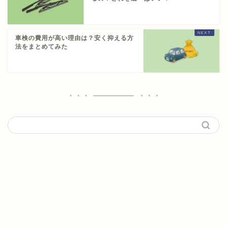
車検の費用が高い理由は？安く抑える方
法をまとめてみた