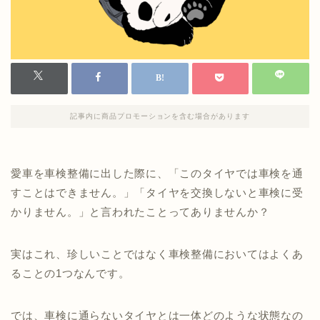
記事内に商品プロモーションを含む場合があります
愛車を車検整備に出した際に、「このタイヤでは車検を通
すことはできません。」「タイヤを交換しないと車検に受
かりません。」と言われたことってありませんか？
実はこれ、珍しいことではなく車検整備においてはよくあ
ることの1つなんです。
では、車検に通らないタイヤとは一体どのような状態なの