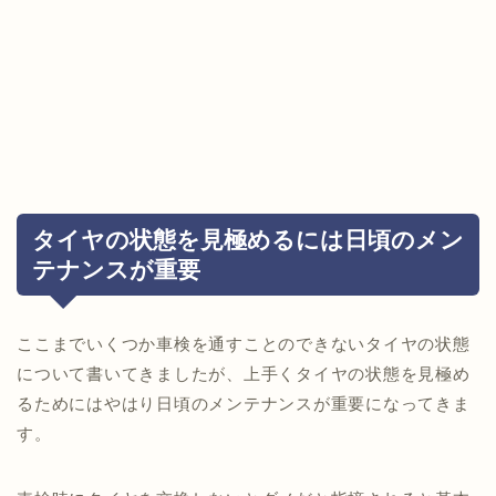
タイヤの状態を見極めるには日頃のメン
テナンスが重要
ここまでいくつか車検を通すことのできないタイヤの状態
について書いてきましたが、上手くタイヤの状態を見極め
るためにはやはり日頃のメンテナンスが重要になってきま
す。