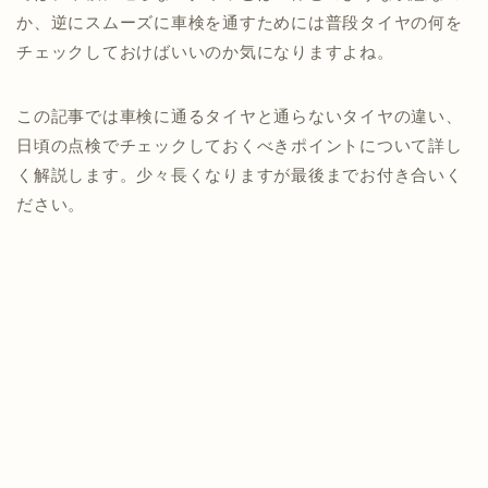
か、逆にスムーズに車検を通すためには普段タイヤの何を
チェックしておけばいいのか気になりますよね。
この記事では車検に通るタイヤと通らないタイヤの違い、
日頃の点検でチェックしておくべきポイントについて詳し
く解説します。少々長くなりますが最後までお付き合いく
ださい。