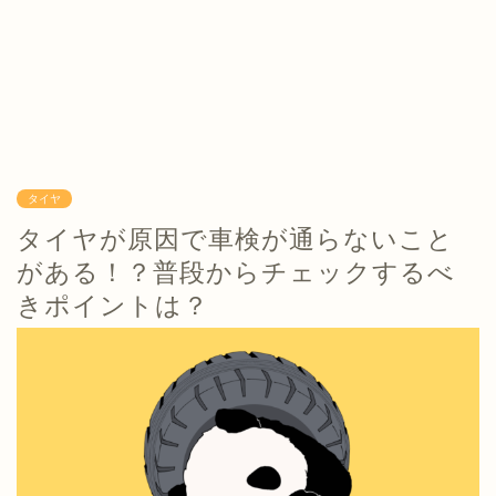
タイヤ
タイヤが原因で車検が通らないこと
がある！？普段からチェックするべ
きポイントは？