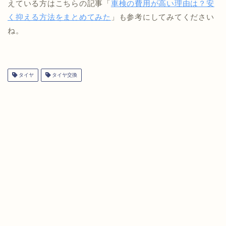
えている方はこちらの記事「
車検の費用が高い理由は？安
く抑える方法をまとめてみた
」も参考にしてみてください
ね。
タイヤ
タイヤ交換