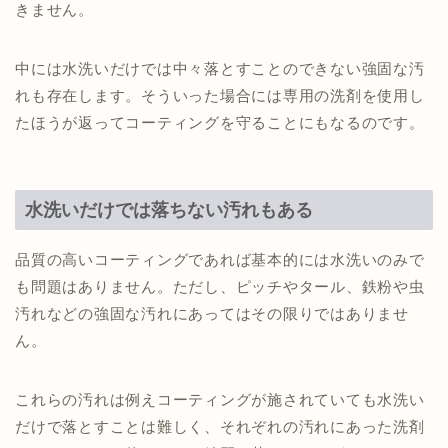
きません。
中には水洗いだけでは中々落とすことのできない強固な汚
れも存在します。そういった場合には専用の洗剤を使用し
たほうが返ってコーティングを守ることにもなるのです。
水洗いだけでは落ちない汚れもある
品質の高いコーティングであれば基本的には水洗いのみで
も問題はありません。ただし、ピッチやタール、鉄粉や虫
汚れなどの強固な汚れにあってはその限りではありませ
ん。
これらの汚れは例えコーティングが施されていても水洗い
だけで落とすことは難しく、それぞれの汚れにあった洗剤