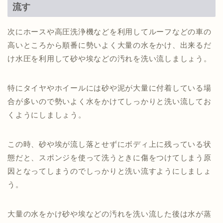
流す
次にホースや高圧洗浄機などを利用してルーフなどの車の
高いところから順番に勢いよく大量の水をかけ、出来るだ
け水圧を利用して砂や埃などの汚れを洗い流しましょう。
特にタイヤやホイールには砂や泥が大量に付着している場
合が多いので勢いよく水をかけてしっかりと洗い流してお
くようにしましょう。
この時、砂や埃が流し落とせずにボディ上に残っている状
態だと、スポンジを使って洗うときに傷をつけてしまう原
因となってしまうのでしっかりと洗い流すようにしましょ
う。
大量の水をかけ砂や埃などの汚れを洗い流した後は水が蒸