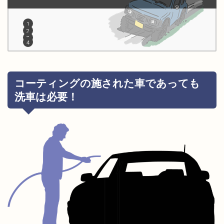
コーティングの施された車であっても
洗車は必要！