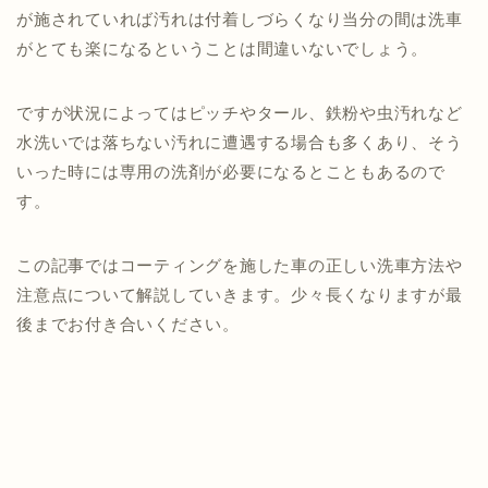
が施されていれば汚れは付着しづらくなり当分の間は洗車
がとても楽になるということは間違いないでしょう。
ですが状況によってはピッチやタール、鉄粉や虫汚れなど
水洗いでは落ちない汚れに遭遇する場合も多くあり、そう
いった時には専用の洗剤が必要になるとこともあるので
す。
この記事ではコーティングを施した車の正しい洗車方法や
注意点について解説していきます。少々長くなりますが最
後までお付き合いください。