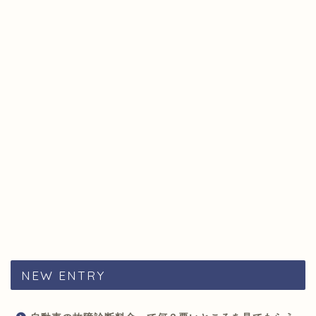
NEW ENTRY