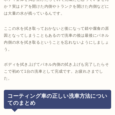
か？実はドアを開けた内側やトランクを開けた内側などに
は大量の水が残っているんです。
ここの水を拭き取っておかないと後になって錆や腐食の原
因となってしまうこともあるので洗車の後は最後にパネル
内側の水を拭き取るということを忘れないようにしましょ
う。
ボディを拭き上げてパネル内側の拭き上げも完了したらそ
こで初めて1台の洗車として完成です。お疲れさまでし
た。
コーティング車の正しい洗車方法につい
てのまとめ