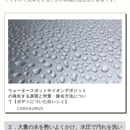
ウォータースポットやイオンデポジット
の発生する原因と対策・除去方法につい
て【ボディについた白いシミ】
２．大量の水を勢いよくかけ、水圧で汚れを洗い