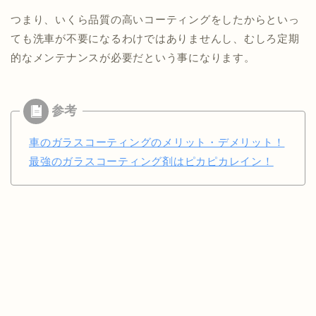
つまり、いくら品質の高いコーティングをしたからといっ
ても洗車が不要になるわけではありませんし、むしろ定期
的なメンテナンスが必要だという事になります。
車のガラスコーティングのメリット・デメリット！
最強のガラスコーティング剤はピカピカレイン！