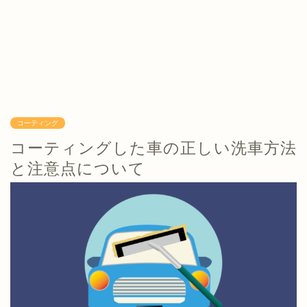
コーティング
コーティングした車の正しい洗車方法
と注意点について