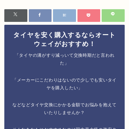
タイヤを安く購入するならオート
ウェイがおすすめ！
「タイヤの溝がすり減っいて交換時期だと言われ
た」
「メーカーにこだわりはないので少しでも安いタイ
ヤを購入したい」
などなどタイヤ交換にかかる金額でお悩みを抱えて
いたりしませんか？