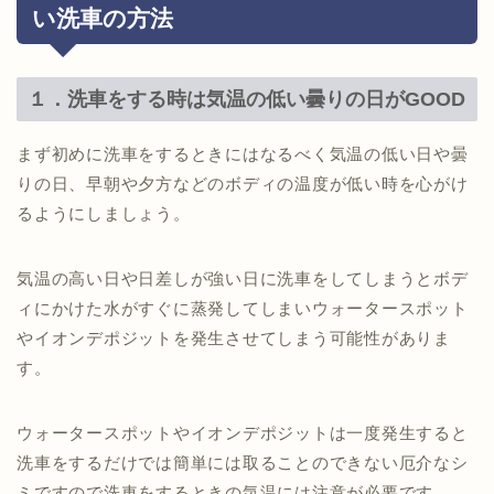
い洗車の方法
１．洗車をする時は気温の低い曇りの日がGOOD
まず初めに洗車をするときにはなるべく気温の低い日や曇
りの日、早朝や夕方などのボディの温度が低い時を心がけ
るようにしましょう。
気温の高い日や日差しが強い日に洗車をしてしまうとボデ
ィにかけた水がすぐに蒸発してしまいウォータースポット
やイオンデポジットを発生させてしまう可能性がありま
す。
ウォータースポットやイオンデポジットは一度発生すると
洗車をするだけでは簡単には取ることのできない厄介なシ
ミですので洗車をするときの気温には注意が必要です。