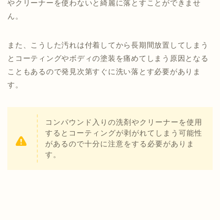
やクリーナーを使わないと綺麗に落とすことができませ
ん。
また、こうした汚れは付着してから長期間放置してしまう
とコーティングやボディの塗装を痛めてしまう原因となる
こともあるので発見次第すぐに洗い落とす必要がありま
す。
コンパウンド入りの洗剤やクリーナーを使用
するとコーティングが剥がれてしまう可能性
があるので十分に注意をする必要がありま
す。