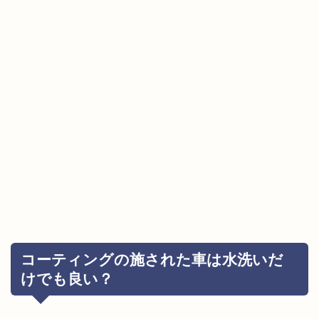
コーティングの施された車は水洗いだ
けでも良い？