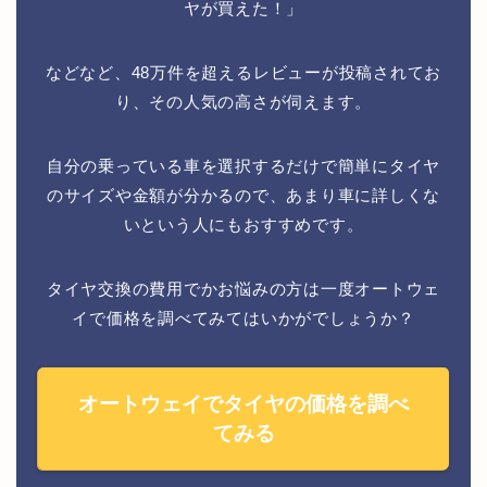
ヤが買えた！」
などなど、48万件を超えるレビューが投稿されてお
り、その人気の高さが伺えます。
自分の乗っている車を選択するだけで簡単にタイヤ
のサイズや金額が分かるので、あまり車に詳しくな
いという人にもおすすめです。
タイヤ交換の費用でかお悩みの方は一度オートウェ
イで価格を調べてみてはいかがでしょうか？
オートウェイでタイヤの価格を調べ
てみる