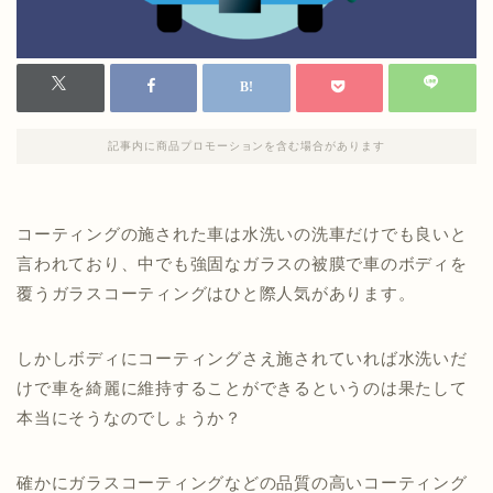
記事内に商品プロモーションを含む場合があります
コーティングの施された車は水洗いの洗車だけでも良いと
言われており、中でも強固なガラスの被膜で車のボディを
覆うガラスコーティングはひと際人気があります。
しかしボディにコーティングさえ施されていれば水洗いだ
けで車を綺麗に維持することができるというのは果たして
本当にそうなのでしょうか？
確かにガラスコーティングなどの品質の高いコーティング