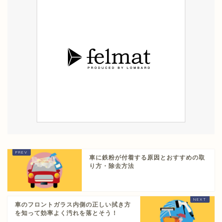
車に鉄粉が付着する原因とおすすめの取
り方・除去方法
車のフロントガラス内側の正しい拭き方
を知って効率よく汚れを落とそう！