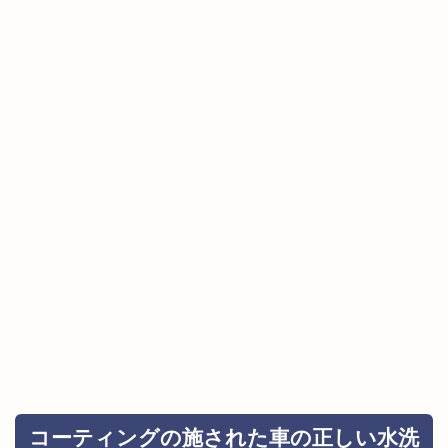
コーティングの施された車の正しい水洗