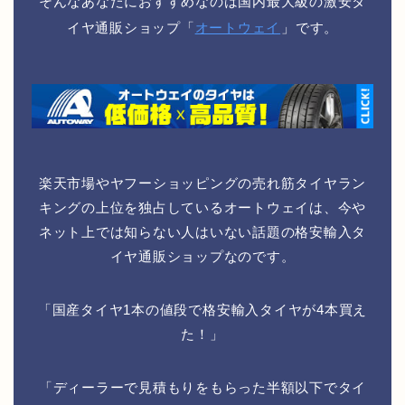
そんなあなたにおすすめなのは国内最大級の激安タ
イヤ通販ショップ「
オートウェイ
」です。
楽天市場やヤフーショッピングの売れ筋タイヤラン
キングの上位を独占しているオートウェイは、今や
ネット上では知らない人はいない話題の格安輸入タ
イヤ通販ショップなのです。
「国産タイヤ1本の値段で格安輸入タイヤが4本買え
た！」
「ディーラーで見積もりをもらった半額以下でタイ