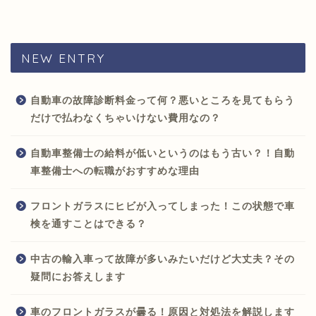
NEW ENTRY
自動車の故障診断料金って何？悪いところを見てもらう
だけで払わなくちゃいけない費用なの？
自動車整備士の給料が低いというのはもう古い？！自動
車整備士への転職がおすすめな理由
フロントガラスにヒビが入ってしまった！この状態で車
検を通すことはできる？
中古の輸入車って故障が多いみたいだけど大丈夫？その
疑問にお答えします
車のフロントガラスが曇る！原因と対処法を解説します