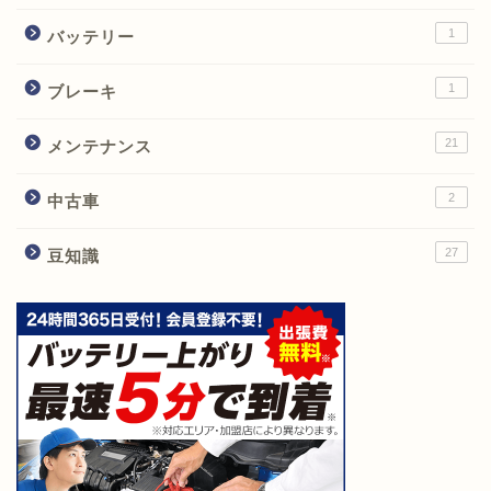
1
バッテリー
1
ブレーキ
21
メンテナンス
2
中古車
27
豆知識