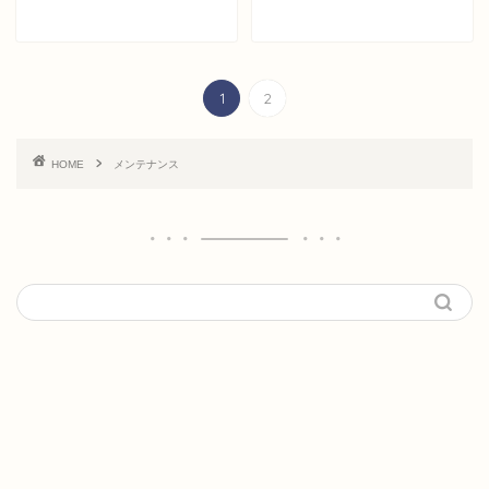
1
2
HOME
メンテナンス